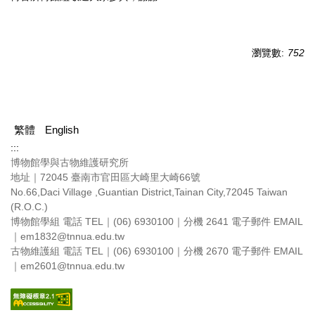
瀏覽數:
752
繁體
English
:::
博物館學與古物維護研究所
地址｜72045 臺南市官田區大崎里大崎66號
No.66,Daci Village ,Guantian District,Tainan City,72045 Taiwan
(R.O.C.)
博物館學組 電話 TEL｜(06) 6930100｜分機 2641 電子郵件 EMAIL
｜em1832@tnnua.edu.tw
古物維護組 電話 TEL｜(06) 6930100｜分機 2670 電子郵件 EMAIL
｜em2601@tnnua.edu.tw