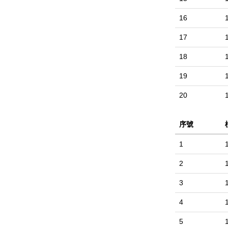
16
17
18
19
20
序號
1
2
3
4
5