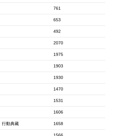
761
653
492
2070
1975
1903
1930
1470
1531
1606
憶、行動典藏
1658
1566